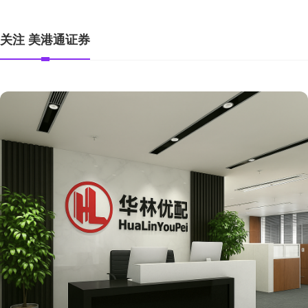
关注 美港通证券