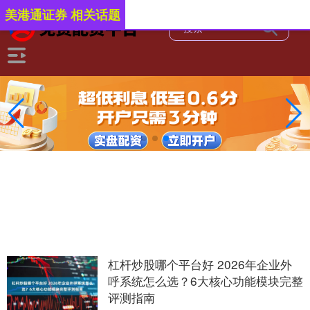
美港通证券 相关话题
杠杆炒股哪个平台好 2026年企业外
呼系统怎么选？6大核心功能模块完整
评测指南