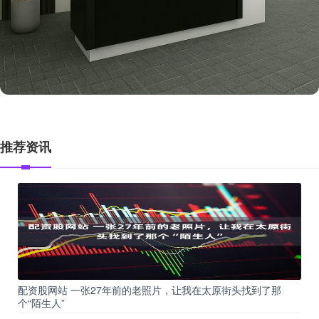
推荐资讯
配资股网站 一张27年前的老照片，让我在太原街头找到了那
个“陌生人”