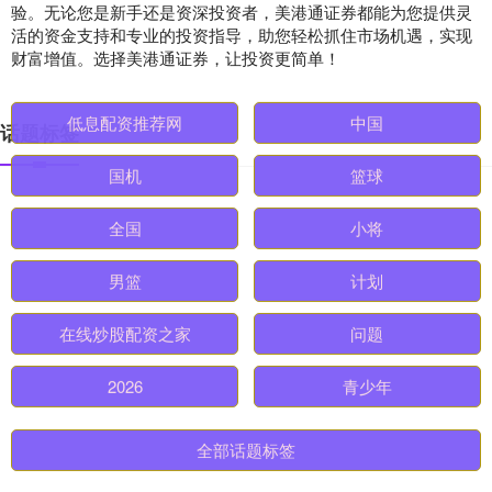
验。无论您是新手还是资深投资者，美港通证券都能为您提供灵
活的资金支持和专业的投资指导，助您轻松抓住市场机遇，实现
财富增值。选择美港通证券，让投资更简单！
话题标签
低息配资推荐网
中国
国机
篮球
全国
小将
男篮
计划
在线炒股配资之家
问题
2026
青少年