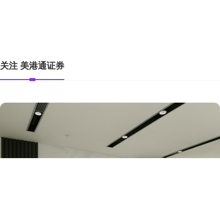
全部话题标签
关注 美港通证券